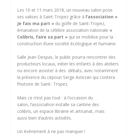
Les 10 et 11 mars 2018, un nouveau salon pose
ses valises à Saint-Tropez grâce à
l’association «
Je fais ma part »
du golfe de Saint-Tropez,
émanation de la célèbre association nationale
«
Colibris, faire sa part »
qui se mobilise pour la
construction d’une société écologique et humaine.
Salle Jean-Despas, le public pourra rencontrer des
producteurs locaux, initier les enfants à des ateliers
ou encore assister à des débats, avec notamment
la présence du cépoun Serge Astezan qui contera
l’histoire de Saint- Tropez.
Mais ce n’est pas tout : à l’occasion du
salon, l’association installe sa cantine des
colibris, un espace librairie et artisanat, mais
aussi bien d’autres activités.
Un événement à ne pas manquer !