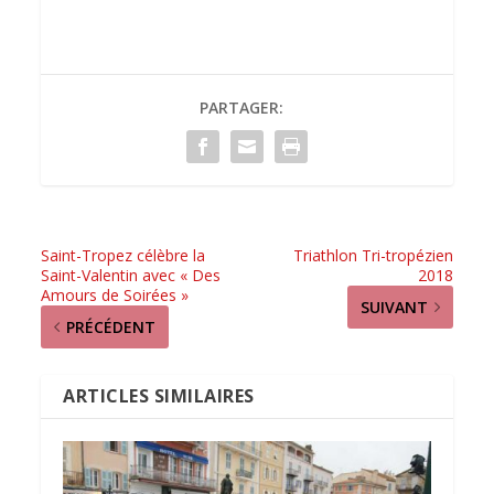
PARTAGER:
Saint-Tropez célèbre la
Triathlon Tri-tropézien
Saint-Valentin avec « Des
2018
Amours de Soirées »
SUIVANT
PRÉCÉDENT
ARTICLES SIMILAIRES