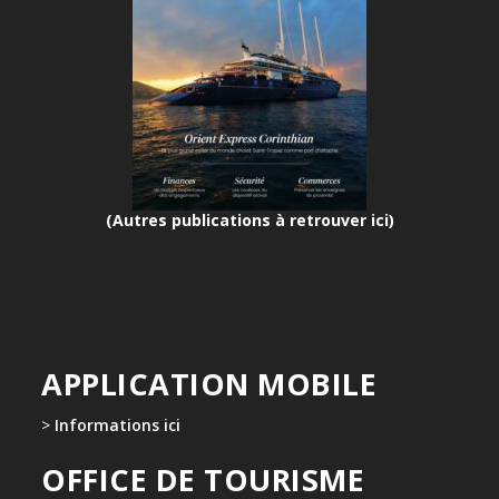
(Autres publications à retrouver ici)
APPLICATION MOBILE
>
Informations ici
OFFICE DE TOURISME