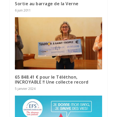
Sortie au barrage de la Verne
6 juin 2011
65 848.41 € pour le Téléthon,
INCROYABLE !! Une collecte record
5 janvier 2024