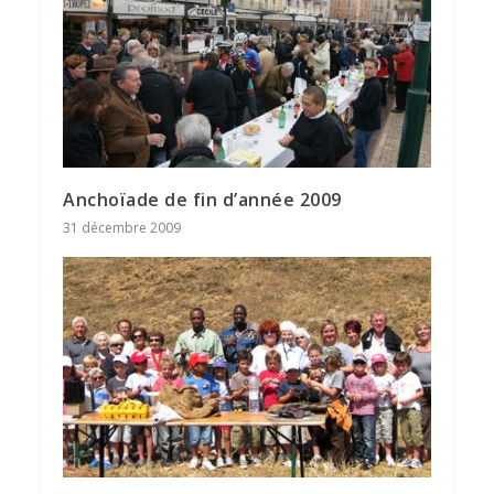
Anchoïade de fin d’année 2009
31 décembre 2009