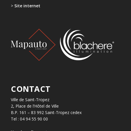
>
Site internet
CONTACT
Ville de Saint-Tropez
2, Place de l’Hôtel de Ville
B.P. 161 – 83 992 Saint-Tropez cedex
Tel : 04 94 55 90 00