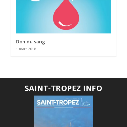
Don du sang
1 mars 2018
SAINT-TROPEZ INFO