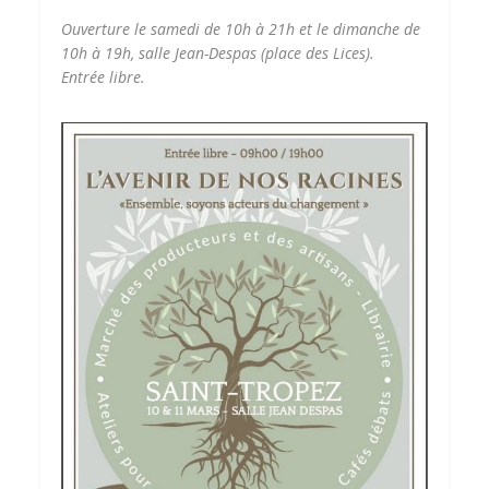
Ouverture le samedi de 10h à 21h et le dimanche de
10h à 19h, salle Jean-Despas (place des Lices).
Entrée libre.