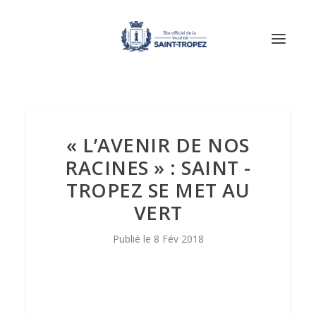
« L’AVENIR DE NOS
RACINES » : SAINT -
TROPEZ SE MET AU
VERT
8 Fév 2018