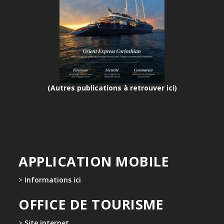
(Autres publications à retrouver ici)
APPLICATION MOBILE
>
Informations ici
OFFICE DE TOURISME
>
Site internet