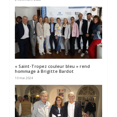
« Saint-Tropez couleur bleu » rend
hommage à Brigitte Bardot
10 mai 2024