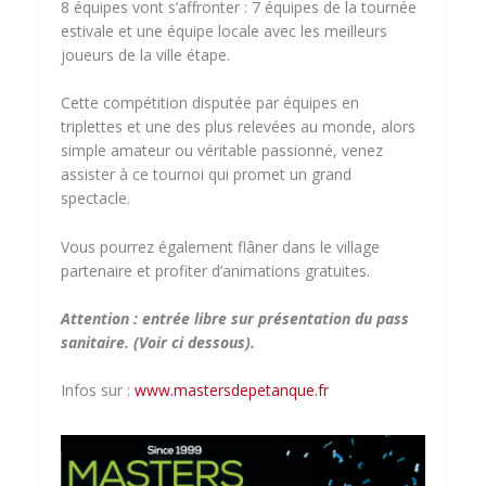
8 équipes vont s’affronter : 7 équipes de la tournée
estivale et une équipe locale avec les meilleurs
joueurs de la ville étape.
Cette compétition disputée par équipes en
triplettes et une des plus relevées au monde, alors
simple amateur ou véritable passionné, venez
assister à ce tournoi qui promet un grand
spectacle.
Vous pourrez également flâner dans le village
partenaire et profiter d’animations gratuites.
Attention : entrée libre sur présentation du pass
sanitaire. (Voir ci dessous).
Infos sur :
www.mastersdepetanque.fr