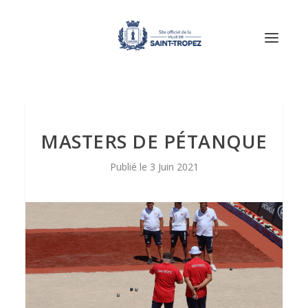
MASTERS DE PÉTANQUE
3 Juin 2021