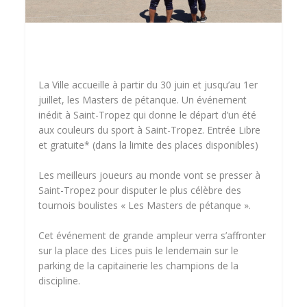
La Ville accueille à partir du 30 juin et jusqu’au 1er
juillet, les Masters de pétanque. Un événement
inédit à Saint-Tropez qui donne le départ d’un été
aux couleurs du sport à Saint-Tropez. Entrée Libre
et gratuite* (dans la limite des places disponibles)
Les meilleurs joueurs au monde vont se presser à
Saint-Tropez pour disputer le plus célèbre des
tournois boulistes « Les Masters de pétanque ».
Cet événement de grande ampleur verra s’affronter
sur la place des Lices puis le lendemain sur le
parking de la capitainerie les champions de la
discipline.