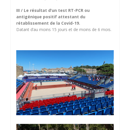
III / Le résultat d’un test RT-PCR ou
antigénique positif attestant du
rétablissement de la Covid-19.
Datant d’au moins 15 jours et de moins de 6 mois.