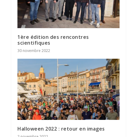
1ère édition des rencontres
scientifiques
30 novembre 2022
Halloween 2022 : retour en images
2 novembre 2022