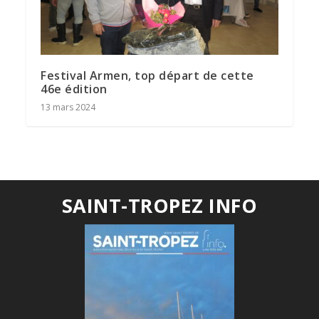
Festival Armen, top départ de cette
46e édition
13 mars 2024
SAINT-TROPEZ INFO