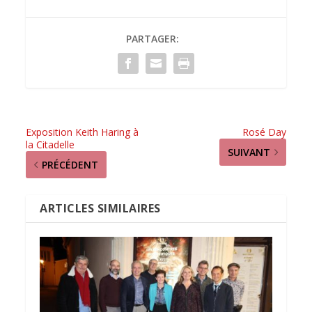
PARTAGER:
Exposition Keith Haring à
Rosé Day
la Citadelle
SUIVANT
PRÉCÉDENT
ARTICLES SIMILAIRES