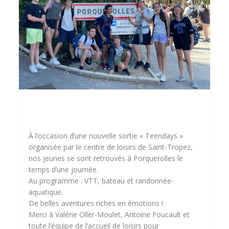
À l’occasion d’une nouvelle sortie « Teendays »
organisée par le centre de loisirs de Saint-Tropez,
nos jeunes se sont retrouvés à Porquerolles le
temps d’une journée.
Au programme : VTT, bateau et randonnée-
aquatique.
De belles aventures riches en émotions !
Merci à Valérie Oller-Moulet, Antoine Foucault et
toute l’équipe de l’accueil de loisirs pour