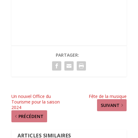
PARTAGER:
Un nouvel Office du
Fête de la musique
Tourisme pour la saison
SUIVANT
2024
PRÉCÉDENT