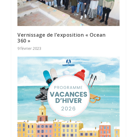
Vernissage de l’exposition « Ocean
360 »
9 février 2023