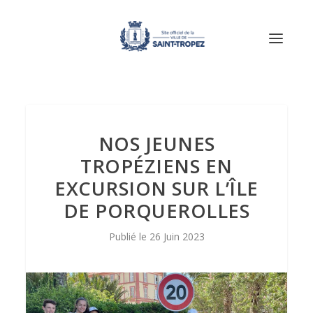
NOS JEUNES
TROPÉZIENS EN
EXCURSION SUR L’ÎLE
DE PORQUEROLLES
26 Juin 2023