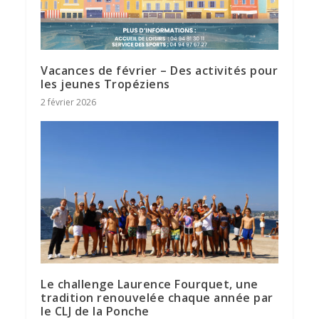
Vacances de février – Des activités pour
les jeunes Tropéziens
2 février 2026
Le challenge Laurence Fourquet, une
tradition renouvelée chaque année par