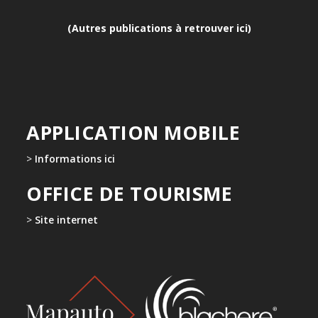
(Autres publications à retrouver ici)
APPLICATION MOBILE
>
Informations ici
OFFICE DE TOURISME
>
Site internet