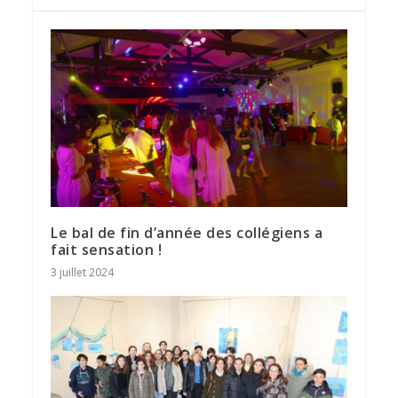
ARTICLES SIMILAIRES
Le bal de fin d’année des collégiens a
fait sensation !
3 juillet 2024