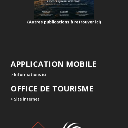
(Autres publications à retrouver ici)
APPLICATION MOBILE
>
Informations ici
OFFICE DE TOURISME
>
Site internet