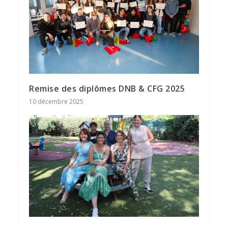
Remise des diplômes DNB & CFG 2025
10 décembre 2025