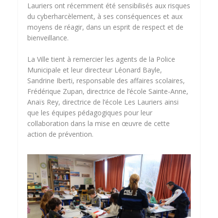
Lauriers ont récemment été sensibilisés aux risques
du cyberharcèlement, à ses conséquences et aux
moyens de réagir, dans un esprit de respect et de
bienveillance.
La Ville tient à remercier les agents de la Police
Municipale et leur directeur Léonard Bayle,
Sandrine Iberti, responsable des affaires scolaires,
Frédérique Zupan, directrice de l’école Sainte-Anne,
Anaïs Rey, directrice de l’école Les Lauriers ainsi
que les équipes pédagogiques pour leur
collaboration dans la mise en œuvre de cette
action de prévention.