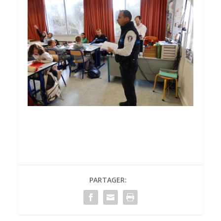
PARTAGER: