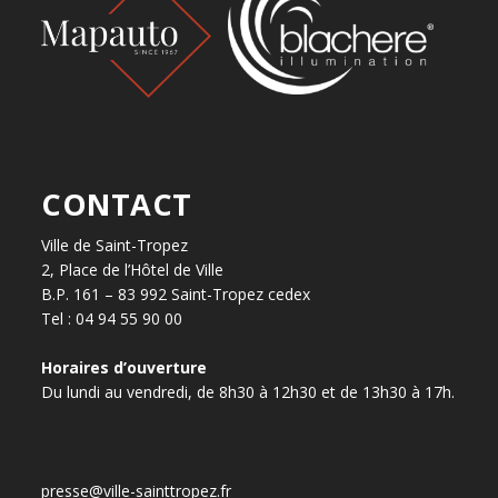
CONTACT
Ville de Saint-Tropez
2, Place de l’Hôtel de Ville
B.P. 161 – 83 992 Saint-Tropez cedex
Tel : 04 94 55 90 00
Horaires d’ouverture
Du lundi au vendredi, de 8h30 à 12h30 et de 13h30 à 17h.
presse@ville-sainttropez.fr