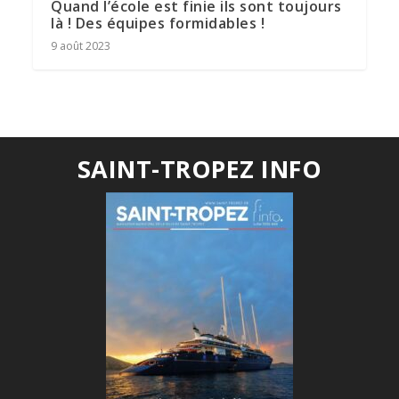
Quand l’école est finie ils sont toujours
là ! Des équipes formidables !
9 août 2023
SAINT-TROPEZ INFO