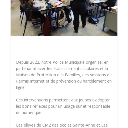
Depuis 2022, notre Police Municipale organise, en
partenariat avec les établissements scolaires et la
Maison de Protection des Familles, des sessions de
Permis Internet et de prévention du harcèlement en
ligne.
Ces interventions permettent aux jeunes d’adopter
les bons réflexes pour un usage sûr et responsable
du numérique.
Les élèves de CM2 des écoles Sainte-Anne et Les