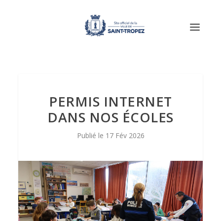
PERMIS INTERNET
DANS NOS ÉCOLES
17 Fév 2026