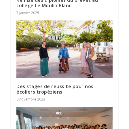
collège Le Moulin Blanc
7 janvier 2025
Des stages de réussite pour nos
écoliers tropéziens
6 novembre 2023