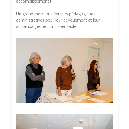
accomplissement !
Un grand merci aux équipes pédagogiques et
administratives pour leur dévouement et leur
accompagnement indispensable.