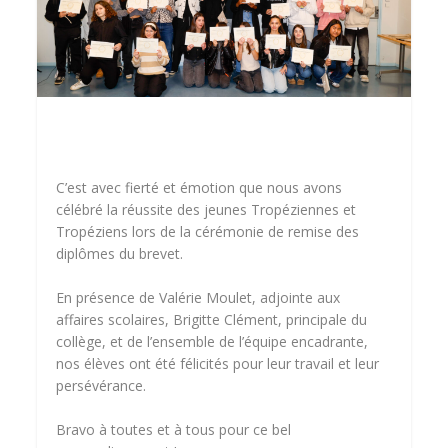
C’est avec fierté et émotion que nous avons
célébré la réussite des jeunes Tropéziennes et
Tropéziens lors de la cérémonie de remise des
diplômes du brevet.
En présence de Valérie Moulet, adjointe aux
affaires scolaires, Brigitte Clément, principale du
collège, et de l’ensemble de l’équipe encadrante,
nos élèves ont été félicités pour leur travail et leur
persévérance.
Bravo à toutes et à tous pour ce bel