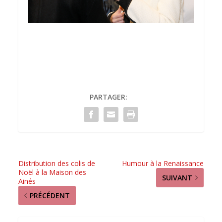
PARTAGER:
Distribution des colis de
Humour à la Renaissance
Noël à la Maison des
SUIVANT
Ainés
PRÉCÉDENT