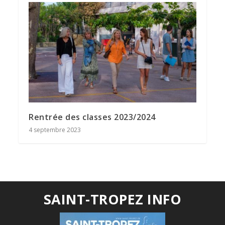
Rentrée des classes 2023/2024
4 septembre 2023
SAINT-TROPEZ INFO