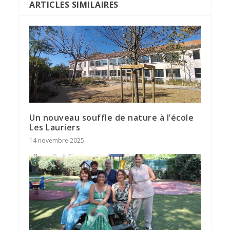
ARTICLES SIMILAIRES
Un nouveau souffle de nature à l’école
Les Lauriers
14 novembre 2025