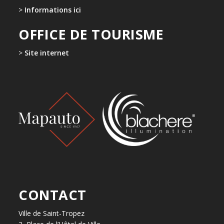
>
Informations ici
OFFICE DE TOURISME
>
Site internet
CONTACT
Ville de Saint-Tropez