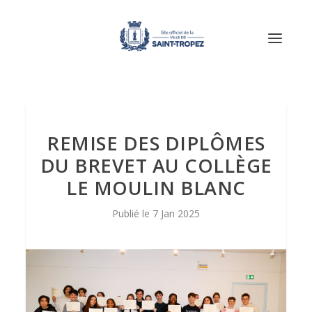
REMISE DES DIPLÔMES
DU BREVET AU COLLÈGE
LE MOULIN BLANC
7 Jan 2025