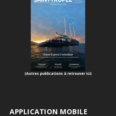
(Autres publications à retrouver ici)
APPLICATION MOBILE