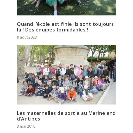
Quand l’école est finie ils sont toujours
là ! Des équipes formidables !
9 août 2023
Les maternelles de sortie au Marineland
d’Antibes
3 mai 2010