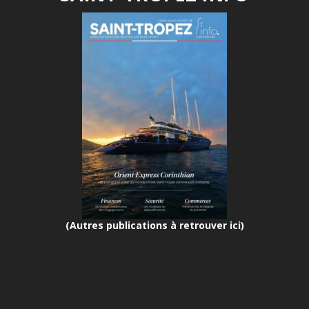
(Autres publications à retrouver ici)