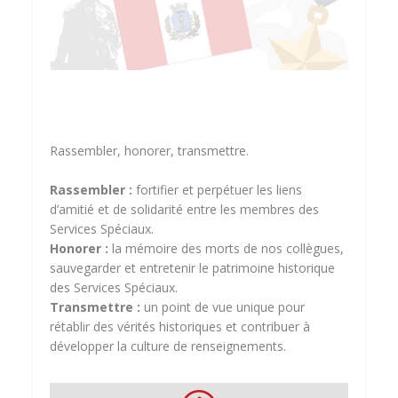
Rassembler, honorer, transmettre.
Rassembler
:
fortifier et perpétuer les liens
d’amitié et de solidarité entre les membres des
Services Spéciaux.
Honorer
:
la mémoire des morts de nos collègues,
sauvegarder et entretenir le patrimoine historique
des Services Spéciaux.
Transmettre
:
un point de vue unique pour
rétablir des vérités historiques et contribuer à
développer la culture de renseignements.