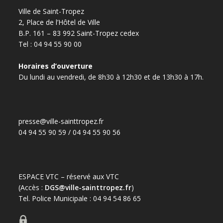
Ville de Saint-Tropez
2, Place de l’Hôtel de Ville
B.P. 161 – 83 992 Saint-Tropez cedex
Tel : 04 94 55 90 00
Horaires d’ouverture
Du lundi au vendredi, de 8h30 à 12h30 et de 13h30 à 17h.
presse@ville-sainttropez.fr
04 94 55 90 59 / 04 94 55 90 56
ESPACE VTC – réservé aux VTC
(Accès :
DGS@ville-sainttropez.fr
)
Tel. Police Municipale : 04 94 54 86 65