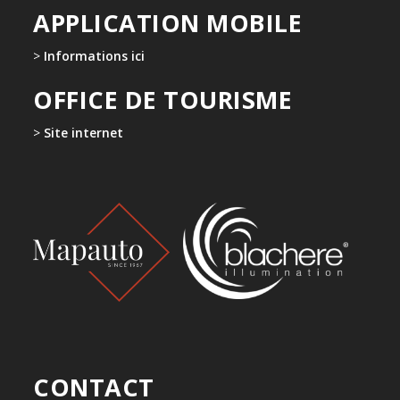
APPLICATION MOBILE
>
Informations ici
OFFICE DE TOURISME
>
Site internet
CONTACT