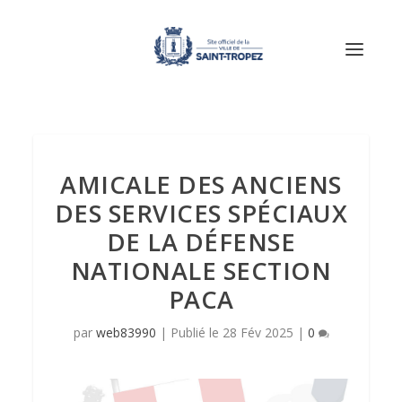
AMICALE DES ANCIENS
DES SERVICES SPÉCIAUX
DE LA DÉFENSE
NATIONALE SECTION
PACA
par
web83990
|
28 Fév 2025
|
0