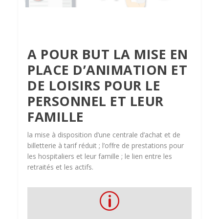
A POUR BUT LA MISE EN
PLACE D’ANIMATION ET
DE LOISIRS POUR LE
PERSONNEL ET LEUR
FAMILLE
la mise à disposition d’une centrale d’achat et de
billetterie à tarif réduit ; l’offre de prestations pour
les hospitaliers et leur famille ; le lien entre les
retraités et les actifs.
p