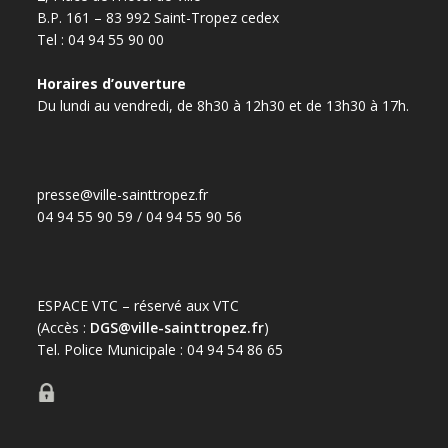
B.P. 161 – 83 992 Saint-Tropez cedex
Tel : 04 94 55 90 00
Horaires d’ouverture
Du lundi au vendredi, de 8h30 à 12h30 et de 13h30 à 17h.
presse@ville-sainttropez.fr
04 94 55 90 59 / 04 94 55 90 56
ESPACE VTC – réservé aux VTC
(Accès :
DGS@ville-sainttropez.fr
)
Tel. Police Municipale : 04 94 54 86 65