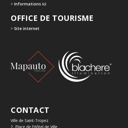
>
Informations ici
OFFICE DE TOURISME
>
Site internet
CONTACT
Ville de Saint-Tropez
2, Place de l’Hôtel de Ville