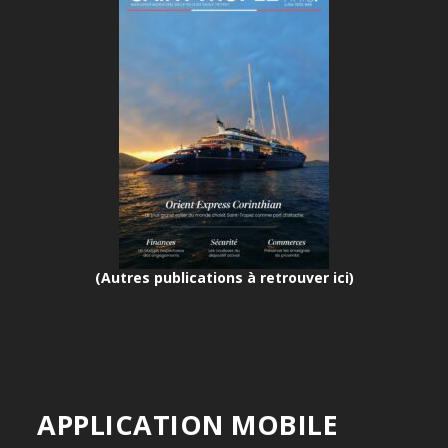
(Autres publications à retrouver ici)
APPLICATION MOBILE