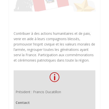
Contribuer à des actions humanitaires et de paix,
venir en aide à leurs compagnons blessés,
promouvoir l’esprit civique et les valeurs morales de
l’armée, regrouper toutes les générations ayant
servi la France. Participation aux commémorations
et cérémonies patriotiques dans toute la région.
p
Président : Francis Ducatillon
Contact