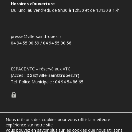
Horaires d’ouverture
Du lundi au vendredi, de 8h30 à 12h30 et de 13h30 à 17h.
presse@ville-sainttropez.fr
04 94 55 90 59 / 04 94 55 90 56
ESPACE VTC – réservé aux VTC
(Accès :
DGS@ville-sainttropez.fr
)
Tel. Police Municipale : 04 94 54 86 65
Nous utilisons des cookies pour vous offrir la meilleure
expérience sur notre site.
Port de Saint-Tropez
Vous pouvez en savoir plus sur les cookies que nous utilisons