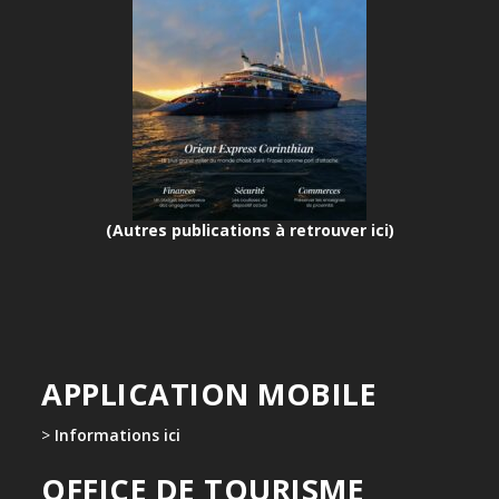
(Autres publications à retrouver ici)
APPLICATION MOBILE
>
Informations ici
OFFICE DE TOURISME