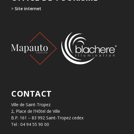
>
Site internet
CONTACT
Ville de Saint-Tropez
2, Place de l’Hôtel de Ville
B.P. 161 – 83 992 Saint-Tropez cedex
Tel : 04 94 55 90 00