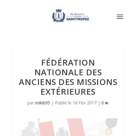
FÉDÉRATION
NATIONALE DES
ANCIENS DES MISSIONS
EXTÉRIEURES
par
mikib95
|
16 Fév 2017
|
0