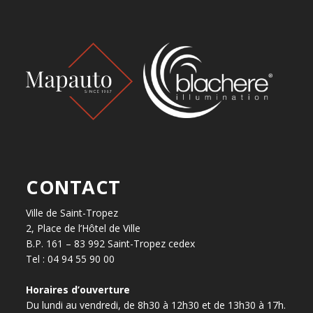
CONTACT
Ville de Saint-Tropez
2, Place de l’Hôtel de Ville
B.P. 161 – 83 992 Saint-Tropez cedex
Tel : 04 94 55 90 00
Horaires d’ouverture
Du lundi au vendredi, de 8h30 à 12h30 et de 13h30 à 17h.