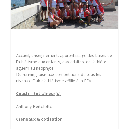
Accueil, enseignement, apprentissage des bases de
l’athlétisme aux enfants, aux adultes, de l’athlète
aguerri au néophyte.
Du running loisir aux compétitions de tous les
niveaux. Club d’athlétisme affilié à la FFA.
Coach – Entraîneur(s)
Anthony Bertolotto
Créneaux & cotisation