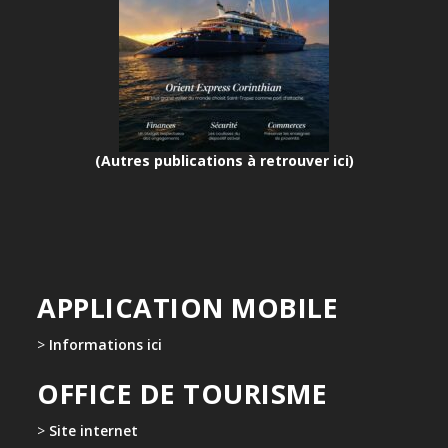
(Autres publications à retrouver ici)
APPLICATION MOBILE
>
Informations ici
OFFICE DE TOURISME
>
Site internet