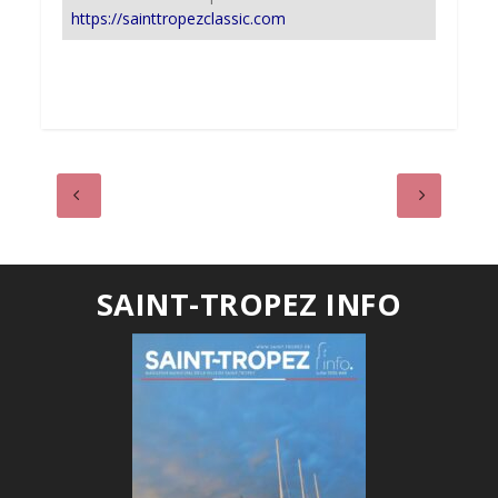
https://sainttropezclassic.com
SAINT-TROPEZ INFO