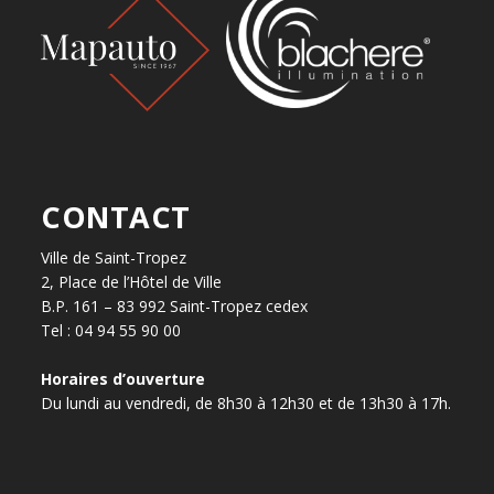
CONTACT
Ville de Saint-Tropez
2, Place de l’Hôtel de Ville
B.P. 161 – 83 992 Saint-Tropez cedex
Tel : 04 94 55 90 00
Horaires d’ouverture
Du lundi au vendredi, de 8h30 à 12h30 et de 13h30 à 17h.