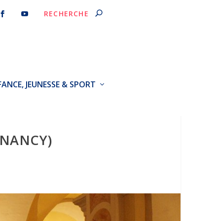
FANCE, JEUNESSE & SPORT
(NANCY)