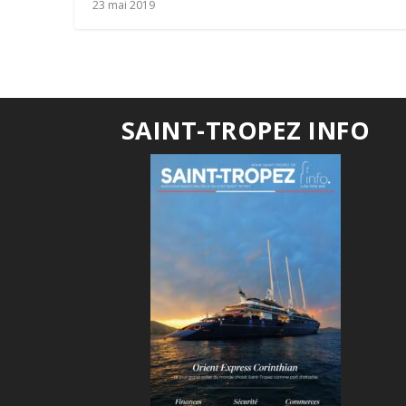
23 mai 2019
SAINT-TROPEZ INFO