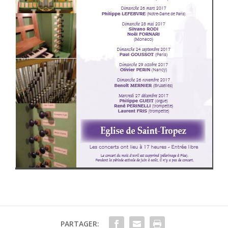
PARTAGER: