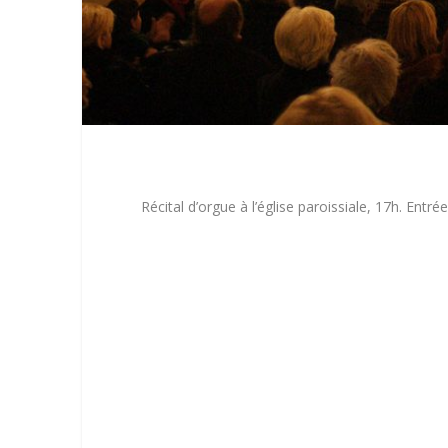
Récital d’orgue à l’église paroissiale, 17h. Entrée