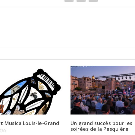
t Musica Louis-le-Grand
Un grand succès pour les
soirées de la Pesquière
020