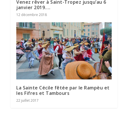
Venez rêver à Saint-Tropez jusqu’au 6
janvier 2019….
12 décembre 2018
La Sainte Cécile fêtée par le Rampèu et
les Fifres et Tambours
22 juillet 2017