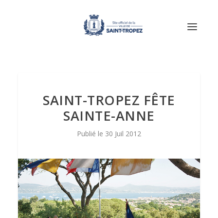
SAINT-TROPEZ FÊTE
SAINTE-ANNE
30 Juil 2012