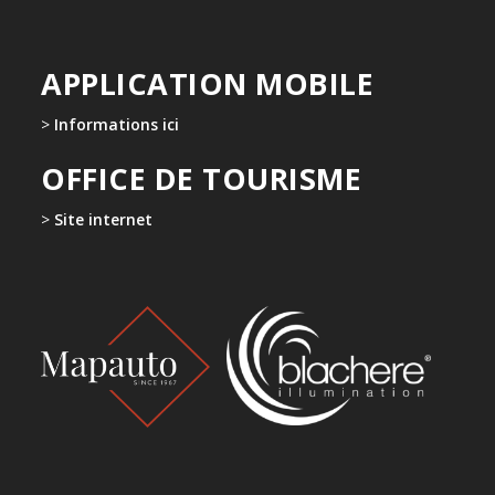
APPLICATION MOBILE
>
Informations ici
OFFICE DE TOURISME
>
Site internet