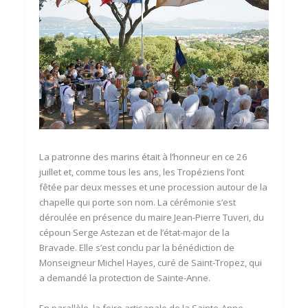
La patronne des marins était à l’honneur en ce 26
juillet et, comme tous les ans, les Tropéziens l’ont
fêtée par deux messes et une procession autour de la
chapelle qui porte son nom. La cérémonie s’est
déroulée en présence du maire Jean-Pierre Tuveri, du
cépoun Serge Astezan et de l’état-major de
la
Bravade. Elle
s’est conclu par la bénédiction de
Monseigneur Michel Hayes, curé de Saint-Tropez, qui
a demandé la protection de Sainte-Anne.