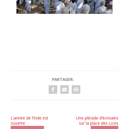
PARTAGER:
L’année de l’Inde est
Une pléïade d’écrivains
ouverte
sur la place des Lices