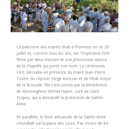
La patronne des marins était à l’honneur en ce 26
juillet et, comme tous les ans, les Tropéziens l’ont
fêtée par deux messes et une procession autour
de la chapelle qui porte son nom. La cérémonie
s’est déroulée en présence du maire Jean-Pierre
Tuveri, du cépoun Serge Astezan et de l’état-major
de la Bravade. Elle s’est conclu par la bénédiction
de Monseigneur Michel Hayes, curé de Saint-
Tropez, qui a demandé la protection de Sainte-
Anne.
En parallèle, la foire artisanale de la Sainte-Anne
s’installait sur la place des Lices. Pas moins de 84