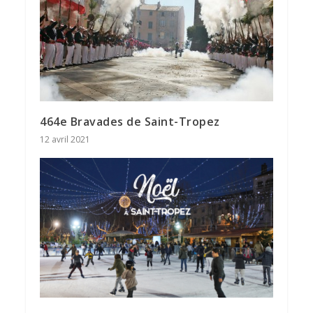
464e Bravades de Saint-Tropez
12 avril 2021