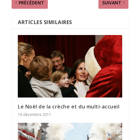
PRÉCÉDENT
SUIVANT
ARTICLES SIMILAIRES
Le Noël de la crèche et du multi-accueil
16 décembre 2011