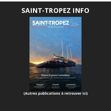
SAINT-TROPEZ INFO
(Autres publications à retrouver ici)