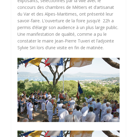
exposants, sélectionnés par la ville avec le
concours des chambres de Métiers et d’artisanat
du Var et des Alpes-Maritimes, ont présenté leur
savoir-faire. L’ouverture de la foire jusqu’é 22h a
permis d’élargir son audience à un plus large public.
Une manifestation de qualité, comme a pu le
constater le maire Jean-Pierre Tuveri et l’adjointe
Sylvie Siri lors d’une visite en fin de matinée.