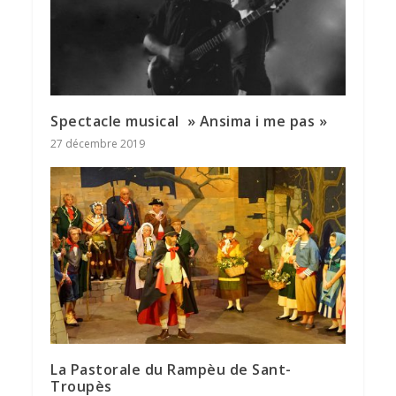
Spectacle musical » Ansima i me pas »
27 décembre 2019
La Pastorale du Rampèu de Sant-
Troupès