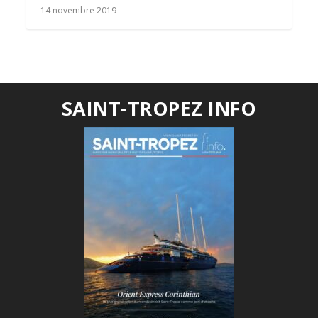
14 novembre 2019
SAINT-TROPEZ INFO