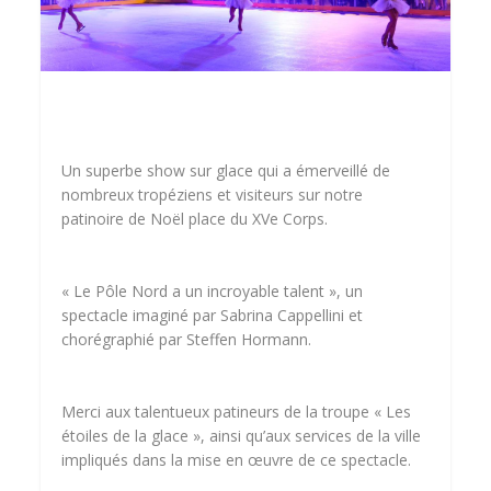
Un superbe show sur glace qui a émerveillé de
nombreux tropéziens et visiteurs sur notre
patinoire de Noël place du XVe Corps.
« Le Pôle Nord a un incroyable talent », un
spectacle imaginé par Sabrina Cappellini et
chorégraphié par Steffen Hormann.
Merci aux talentueux patineurs de la troupe « Les
étoiles de la glace », ainsi qu’aux services de la ville
impliqués dans la mise en œuvre de ce spectacle.