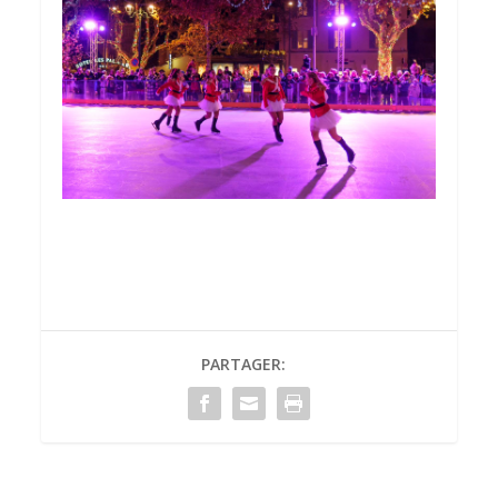
PARTAGER: