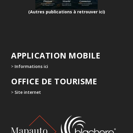
(Autres publications à retrouver ici)
APPLICATION MOBILE
>
Informations ici
OFFICE DE TOURISME
>
Site internet