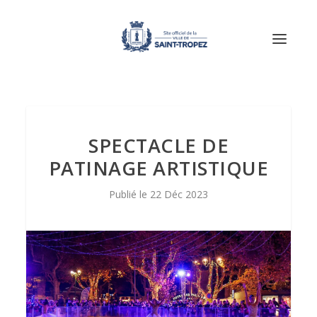
SPECTACLE DE
PATINAGE ARTISTIQUE
22 Déc 2023