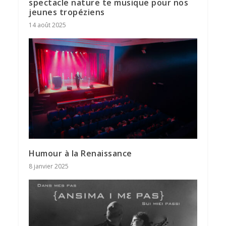
spectacle nature te musique pour nos
jeunes tropéziens
14 août 2025
Humour à la Renaissance
8 janvier 2025