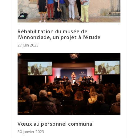
Réhabilitation du musée de
l’Annonciade, un projet à l’étude
27 juin 2023
Vœux au personnel communal
30 janvier 2023