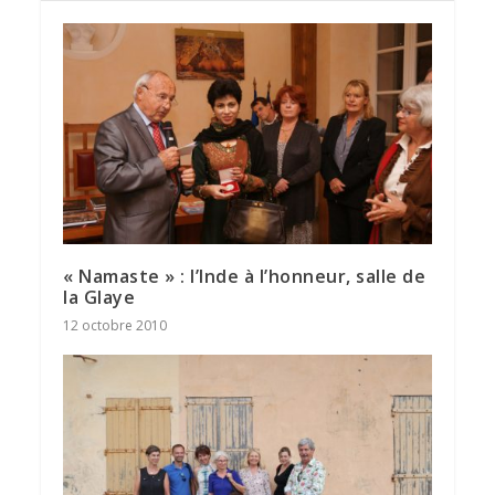
« Namaste » : l’Inde à l’honneur, salle de
la Glaye
12 octobre 2010