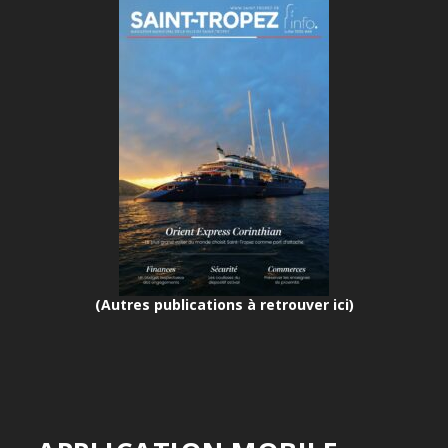
(Autres publications à retrouver ici)