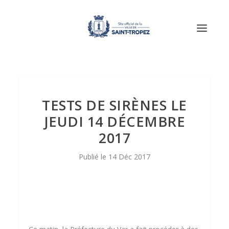
TESTS DE SIRÈNES LE
JEUDI 14 DÉCEMBRE
2017
14 Déc 2017