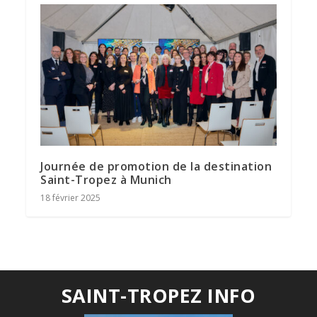
Journée de promotion de la destination
Saint-Tropez à Munich
18 février 2025
SAINT-TROPEZ INFO