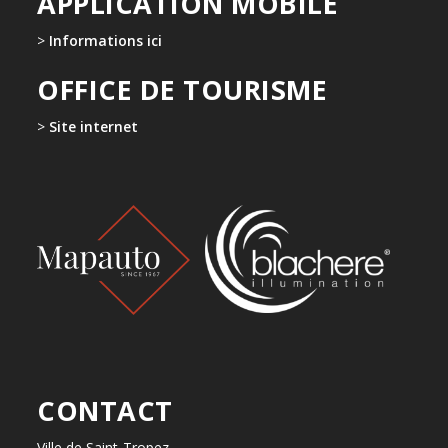
APPLICATION MOBILE
>
Informations ici
OFFICE DE TOURISME
>
Site internet
CONTACT
Ville de Saint-Tropez