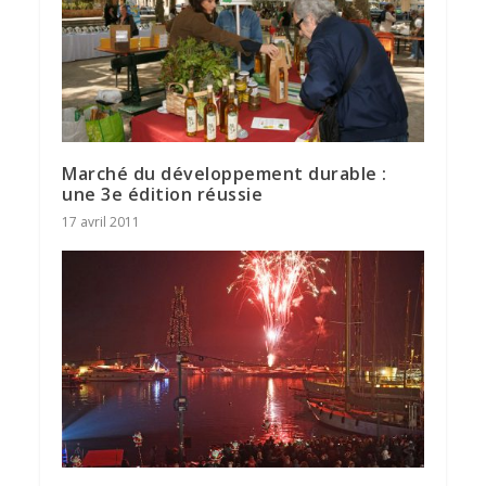
Marché du développement durable :
une 3e édition réussie
17 avril 2011