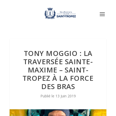
TONY MOGGIO : LA
TRAVERSÉE SAINTE-
MAXIME – SAINT-
TROPEZ À LA FORCE
DES BRAS
13 Juin 2019