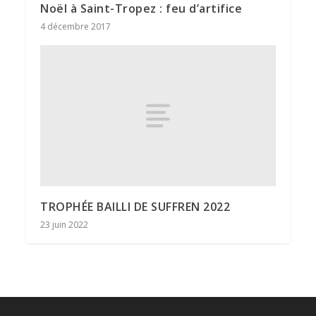
Noël à Saint-Tropez : feu d’artifice
4 décembre 2017
TROPHÉE BAILLI DE SUFFREN 2022
23 juin 2022