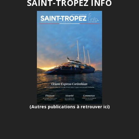
SAINT-TROPEZ INFO
(Autres publications à retrouver ici)