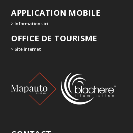
APPLICATION MOBILE
>
Informations ici
OFFICE DE TOURISME
>
Site internet