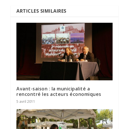
ARTICLES SIMILAIRES
Avant-saison : la municipalité a
rencontré les acteurs économiques
5 avril 2011