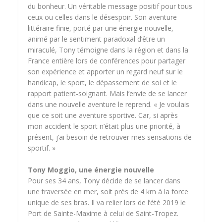
du bonheur. Un véritable message positif pour tous
ceux ou celles dans le désespoir. Son aventure
littéraire finie, porté par une énergie nouvelle,
animé par le sentiment paradoxal d’être un
miraculé, Tony témoigne dans la région et dans la
France entière lors de conférences pour partager
son expérience et apporter un regard neuf sur le
handicap, le sport, le dépassement de soi et le
rapport patient-soignant. Mais l’envie de se lancer
dans une nouvelle aventure le reprend. « Je voulais
que ce soit une aventure sportive. Car, si après
mon accident le sport n’était plus une priorité, à
présent, j’ai besoin de retrouver mes sensations de
sportif. »
Tony Moggio, une énergie nouvelle
Pour ses 34 ans, Tony décide de se lancer dans
une traversée en mer, soit près de 4 km à la force
unique de ses bras. Il va relier lors de l’été 2019 le
Port de Sainte-Maxime à celui de Saint-Tropez.