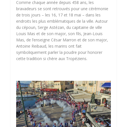
Comme chaque année depuis 458 ans, les
bravadeurs se sont retrouvés pour une cérémonie
de trois jours – les 16, 17 et 18 mai – dans les
endroits les plus emblématiques de la ville. Autour
du cépoun, Serge Astézan, du capitaine de ville
Louis Mas et de son major, son fils, Jean-Louis
Mas, de l’enseigne César Marron et de son major,
Antoine Reibaud, les marins ont fait
symboliquement parler la poudre pour honorer
cette tradition si chère aux Tropéziens.