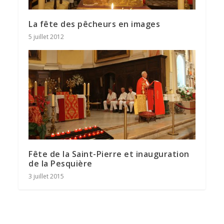
La fête des pêcheurs en images
5 juillet 2012
Fête de la Saint-Pierre et inauguration
de la Pesquière
3 juillet 2015