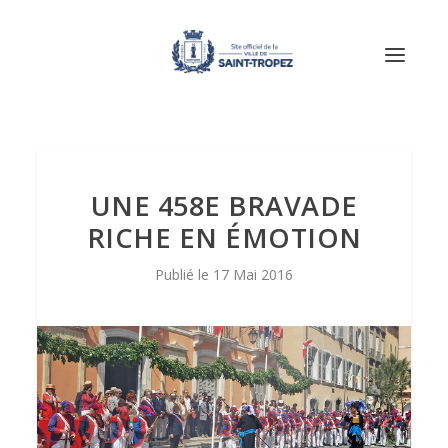
UNE 458E BRAVADE
RICHE EN ÉMOTION
17 Mai 2016