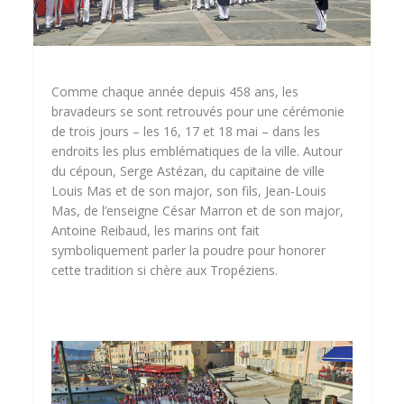
Comme chaque année depuis 458 ans, les
bravadeurs se sont retrouvés pour une cérémonie
de trois jours – les 16, 17 et 18 mai – dans les
endroits les plus emblématiques de la ville. Autour
du cépoun, Serge Astézan, du capitaine de ville
Louis Mas et de son major, son fils, Jean-Louis
Mas, de l’enseigne César Marron et de son major,
Antoine Reibaud, les marins ont fait
symboliquement parler la poudre pour honorer
cette tradition si chère aux Tropéziens.