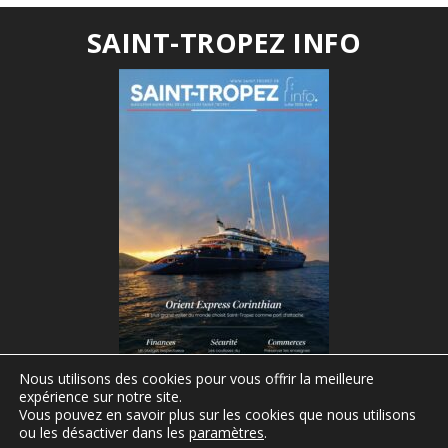
SAINT-TROPEZ INFO
(Autres publications à retrouver ici)
Nous utilisons des cookies pour vous offrir la meilleure
expérience sur notre site.
Vous pouvez en savoir plus sur les cookies que nous utilisons
ou les désactiver dans les
paramètres
.