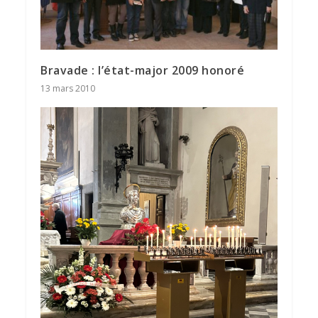
Bravade : l’état-major 2009 honoré
13 mars 2010