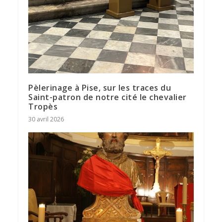
Pèlerinage à Pise, sur les traces du
Saint-patron de notre cité le chevalier
Tropès
30 avril 2026