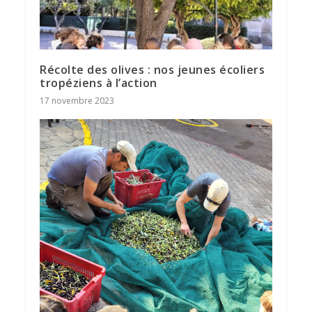
Récolte des olives : nos jeunes écoliers
tropéziens à l’action
17 novembre 2023