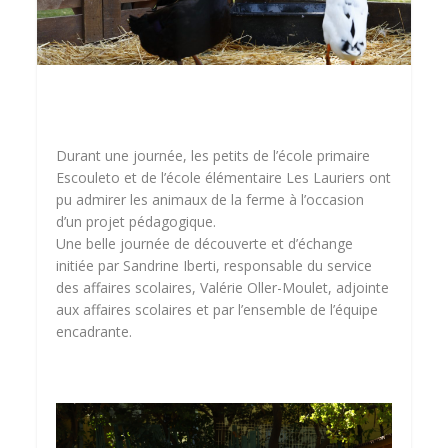
Durant une journée, les petits de l’école primaire
Escouleto et de l’école élémentaire Les Lauriers ont
pu admirer les animaux de la ferme à l’occasion
d’un projet pédagogique.
Une belle journée de découverte et d’échange
initiée par Sandrine Iberti, responsable du service
des affaires scolaires, Valérie Oller-Moulet, adjointe
aux affaires scolaires et par l’ensemble de l’équipe
encadrante.