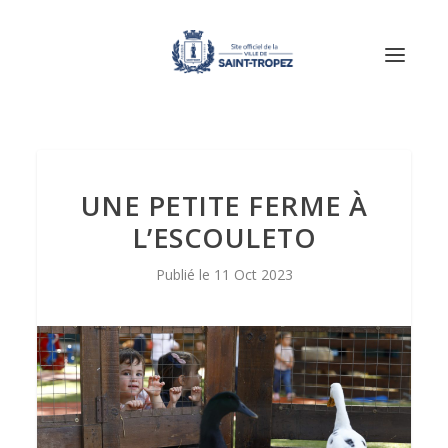
UNE PETITE FERME À
L’ESCOULETO
11 Oct 2023