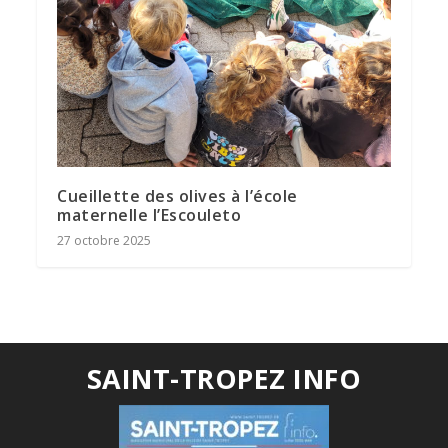
Cueillette des olives à l’école
maternelle l’Escouleto
27 octobre 2025
SAINT-TROPEZ INFO