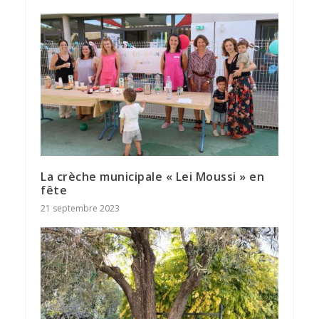
La crèche municipale « Lei Moussi » en
fête
21 septembre 2023