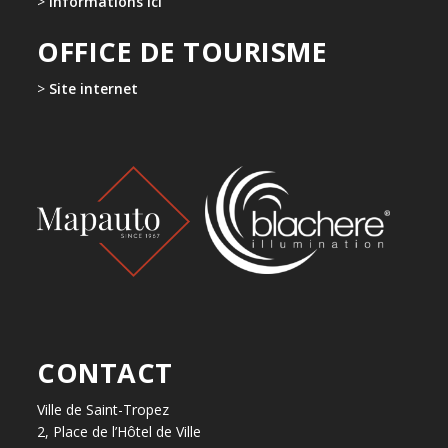
>
Informations ici
OFFICE DE TOURISME
>
Site internet
CONTACT
Ville de Saint-Tropez
2, Place de l’Hôtel de Ville