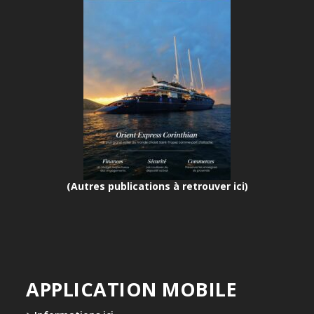
(Autres publications à retrouver ici)
APPLICATION MOBILE