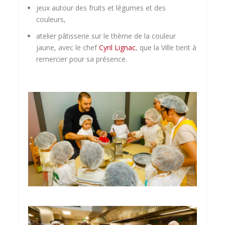
jeux autour des fruits et légumes et des
couleurs,
atelier pâtisserie sur le thème de la couleur
jaune, avec le chef
Cyril Lignac
, que la Ville tient à
remercier pour sa présence.