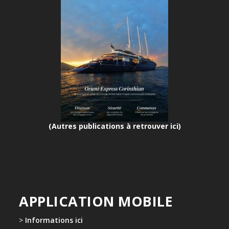
(Autres publications à retrouver ici)
APPLICATION MOBILE
>
Informations ici