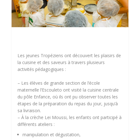
Les jeunes Tropéziens ont découvert les plaisirs de
la cuisine et des saveurs à travers plusieurs
activités pédagogiques :
– Les élèves de grande section de l’école
maternelle l’Escouleto ont visité la cuisine centrale
du pôle Enfance, où ils ont pu observer toutes les
étapes de la préparation du repas du jour, jusqu’à
sa livraison.
– À la crèche Lei Moussi, les enfants ont participé à
différents ateliers :
manipulation et dégustation,