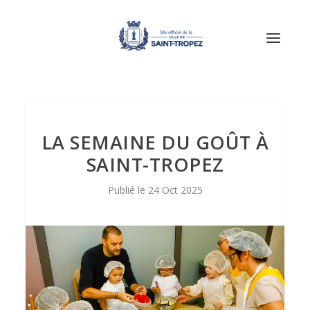
LA SEMAINE DU GOÛT À
SAINT-TROPEZ
24 Oct 2025