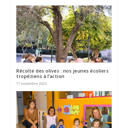
Récolte des olives : nos jeunes écoliers
tropéziens à l’action
17 novembre 2023