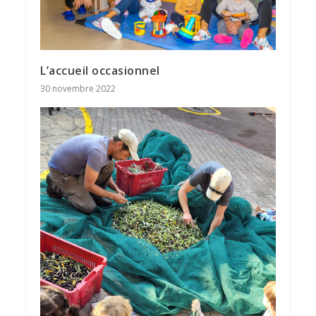
L’accueil occasionnel
30 novembre 2022