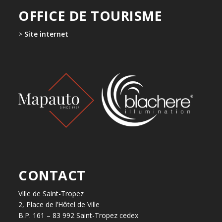
OFFICE DE TOURISME
>
Site internet
CONTACT
Ville de Saint-Tropez
2, Place de l’Hôtel de Ville
B.P. 161 – 83 992 Saint-Tropez cedex