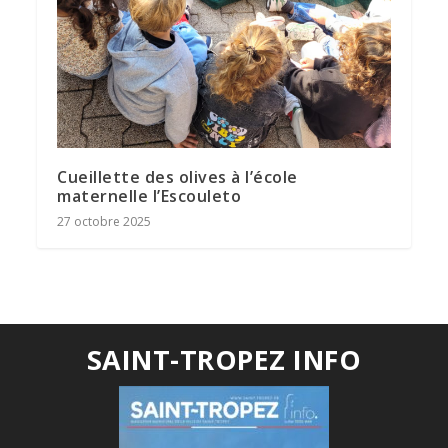
Cueillette des olives à l’école
maternelle l’Escouleto
27 octobre 2025
SAINT-TROPEZ INFO