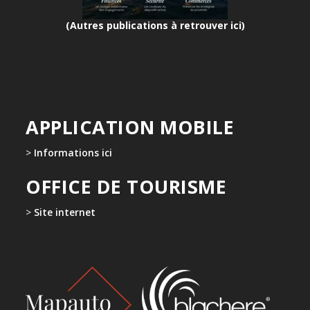
(Autres publications à retrouver ici)
APPLICATION MOBILE
>
Informations ici
OFFICE DE TOURISME
>
Site internet