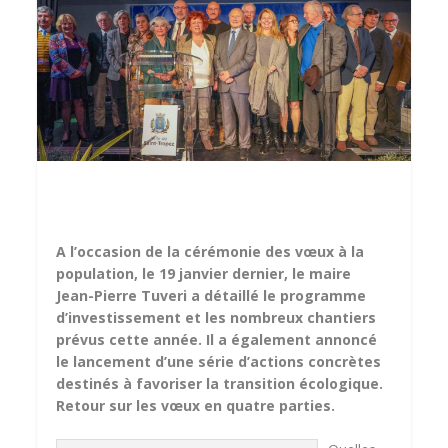
A l’occasion de la cérémonie des vœux à la
population, le 19 janvier dernier, le maire
Jean-Pierre Tuveri a détaillé le programme
d’investissement et les nombreux chantiers
prévus cette année. Il a également annoncé
le lancement d’une série d’actions concrètes
destinés à favoriser la transition écologique.
Retour sur les vœux en quatre parties.