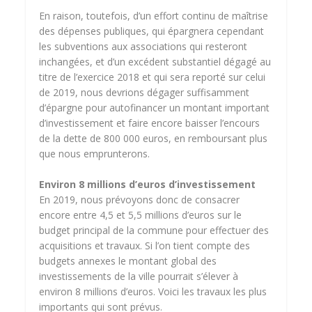
En raison, toutefois, d’un effort continu de maîtrise
des dépenses publiques, qui épargnera cependant
les subventions aux associations qui resteront
inchangées, et d’un excédent substantiel dégagé au
titre de l’exercice 2018 et qui sera reporté sur celui
de 2019, nous devrions dégager suffisamment
d’épargne pour autofinancer un montant important
d’investissement et faire encore baisser l’encours
de la dette de 800 000 euros, en remboursant plus
que nous emprunterons.
Environ 8 millions d’euros d’investissement
En 2019, nous prévoyons donc de consacrer
encore entre 4,5 et 5,5 millions d’euros sur le
budget principal de la commune pour effectuer des
acquisitions et travaux. Si l’on tient compte des
budgets annexes le montant global des
investissements de la ville pourrait s’élever à
environ 8 millions d’euros. Voici les travaux les plus
importants qui sont prévus.