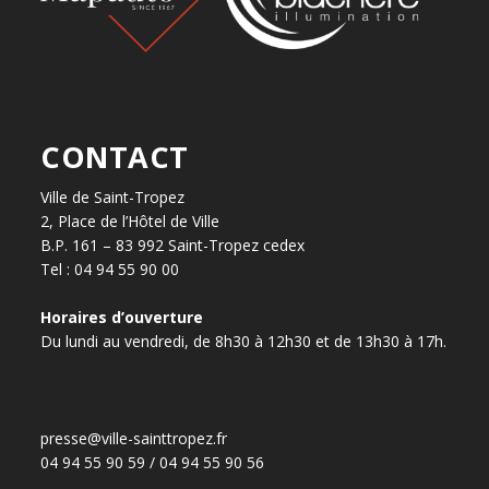
CONTACT
Ville de Saint-Tropez
2, Place de l’Hôtel de Ville
B.P. 161 – 83 992 Saint-Tropez cedex
Tel : 04 94 55 90 00
Horaires d’ouverture
Du lundi au vendredi, de 8h30 à 12h30 et de 13h30 à 17h.
presse@ville-sainttropez.fr
04 94 55 90 59 / 04 94 55 90 56