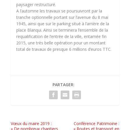
paysager restructuré.
A l’automne les travaux se poursuivront par la
tranche optionnelle portant sur l’avenue du 8 mai
1945, ainsi que sur le parking situé à l’arrière de la
place Blanqui. Ainsi se terminera l’ensemble de la
requalification de l’entrée de la ville, entamée fin
2015, une très belle opération pour un montant
total de travaux de presque 6 millions d’euros TTC.
PARTAGER:
Vœux du maire 2019 :
Conférence Patrimoine :
« De nombreux chantiers
« Routes et transport en