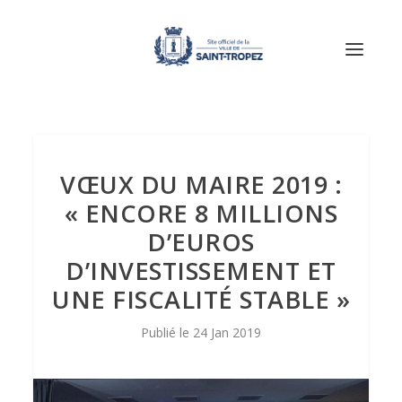
VŒUX DU MAIRE 2019 :
« ENCORE 8 MILLIONS
D’EUROS
D’INVESTISSEMENT ET
UNE FISCALITÉ STABLE »
24 Jan 2019