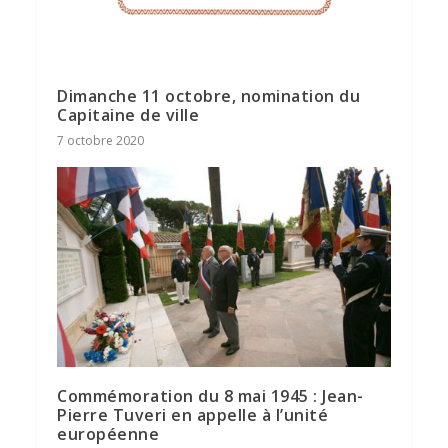
Dimanche 11 octobre, nomination du
Capitaine de ville
7 octobre 2020
Commémoration du 8 mai 1945 : Jean-
Pierre Tuveri en appelle à l’unité
européenne