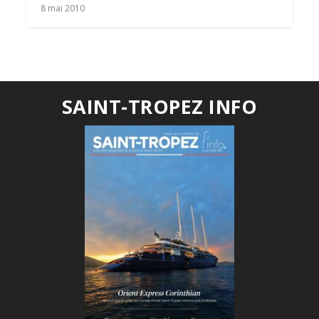
8 mai 2010
SAINT-TROPEZ INFO