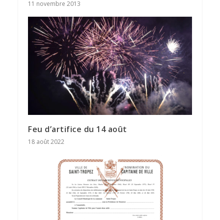
11 novembre 2013
Feu d’artifice du 14 août
18 août 2022