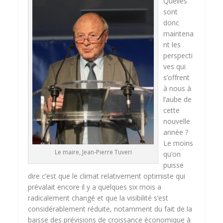
Quelles
sont
donc
maintena
nt les
perspecti
ves qui
s’offrent
à nous à
l’aube de
cette
nouvelle
année ?
Le moins
Le maire, Jean-Pierre Tuveri
qu’on
puisse
dire c’est que le climat relativement optimiste qui
prévalait encore il y a quelques six mois a
radicalement changé et que la visibilité s’est
considérablement réduite, notamment du fait de la
baisse des prévisions de croissance économique à