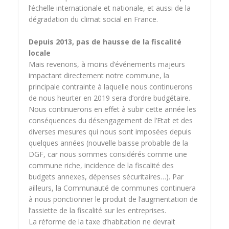
l’échelle internationale et nationale, et aussi de la
dégradation du climat social en France.
Depuis 2013, pas de hausse de la fiscalité
locale
Mais revenons, à moins d’événements majeurs
impactant directement notre commune, la
principale contrainte à laquelle nous continuerons
de nous heurter en 2019 sera d’ordre budgétaire.
Nous continuerons en effet à subir cette année les
conséquences du désengagement de l’Etat et des
diverses mesures qui nous sont imposées depuis
quelques années (nouvelle baisse probable de la
DGF, car nous sommes considérés comme une
commune riche, incidence de la fiscalité des
budgets annexes, dépenses sécuritaires…). Par
ailleurs, la Communauté de communes continuera
à nous ponctionner le produit de l’augmentation de
l’assiette de la fiscalité sur les entreprises.
La réforme de la taxe d’habitation ne devrait