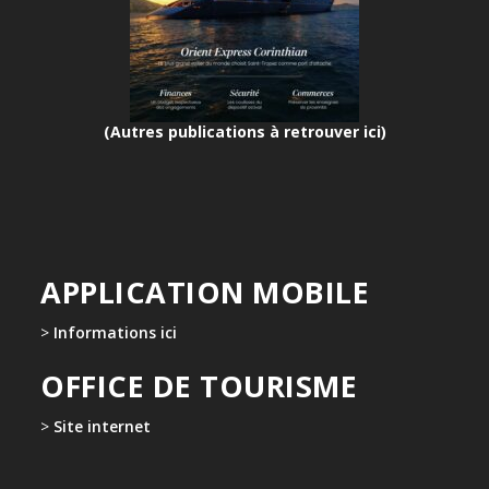
(Autres publications à retrouver ici)
APPLICATION MOBILE
>
Informations ici
OFFICE DE TOURISME
>
Site internet