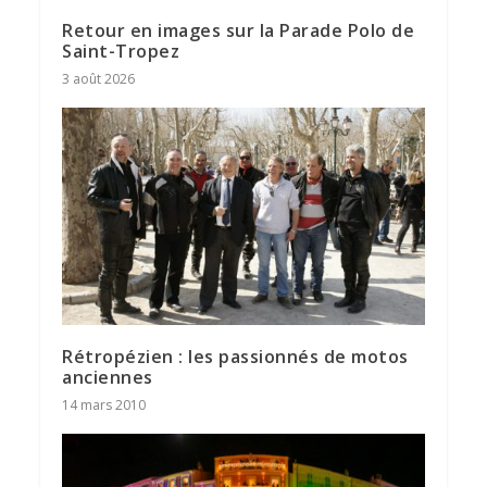
Retour en images sur la Parade Polo de
Saint-Tropez
3 août 2026
Rétropézien : les passionnés de motos
anciennes
14 mars 2010