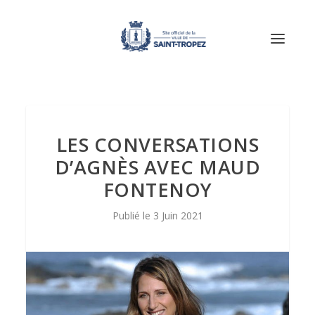
LES CONVERSATIONS
D’AGNÈS AVEC MAUD
FONTENOY
3 Juin 2021