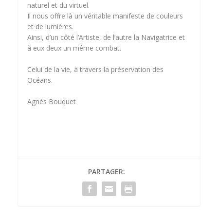
naturel et du virtuel.
Il nous offre là un véritable manifeste de couleurs
et de lumières.
Ainsi, d’un côté l’Artiste, de l’autre la Navigatrice et
à eux deux un même combat.
Celui de la vie, à travers la préservation des
Océans.
Agnès Bouquet
PARTAGER: