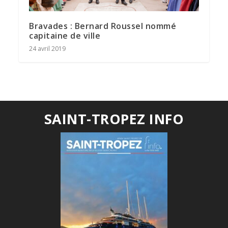
Bravades : Bernard Roussel nommé
capitaine de ville
24 avril 2019
SAINT-TROPEZ INFO