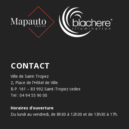
CONTACT
Ville de Saint-Tropez
2, Place de l’Hôtel de Ville
B.P. 161 – 83 992 Saint-Tropez cedex
Tel : 04 94 55 90 00
Horaires d’ouverture
Du lundi au vendredi, de 8h30 à 12h30 et de 13h30 à 17h.