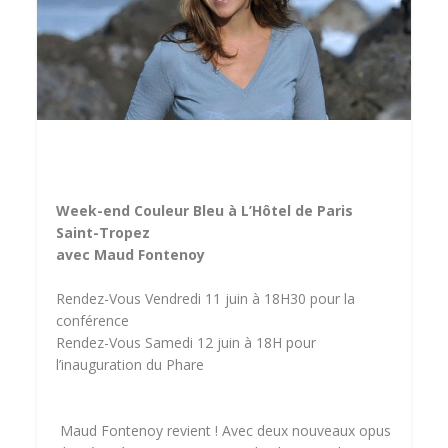
Week-end Couleur Bleu à L’Hôtel de Paris
Saint-Tropez
avec Maud Fontenoy
Rendez-Vous Vendredi 11 juin à 18H30 pour la
conférence
Rendez-Vous Samedi 12 juin à 18H pour
l’inauguration du Phare
Maud Fontenoy revient ! Avec deux nouveaux opus