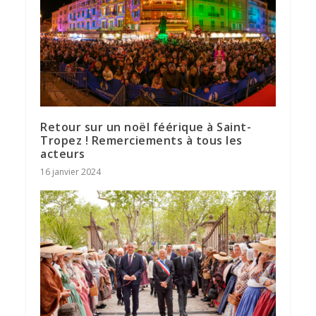
Retour sur un noël féérique à Saint-
Tropez ! Remerciements à tous les
acteurs
16 janvier 2024