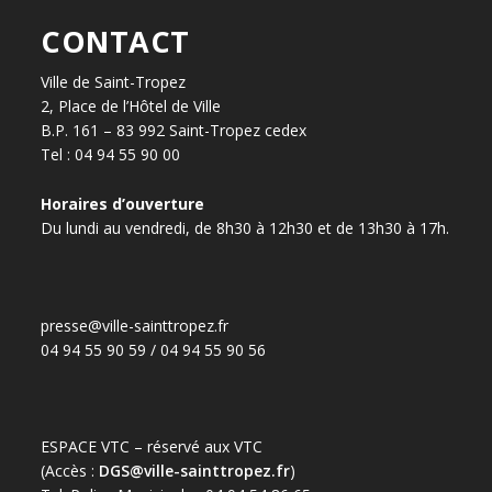
CONTACT
Ville de Saint-Tropez
2, Place de l’Hôtel de Ville
B.P. 161 – 83 992 Saint-Tropez cedex
Tel : 04 94 55 90 00
Horaires d’ouverture
Du lundi au vendredi, de 8h30 à 12h30 et de 13h30 à 17h.
presse@ville-sainttropez.fr
04 94 55 90 59 / 04 94 55 90 56
ESPACE VTC – réservé aux VTC
(Accès :
DGS@ville-sainttropez.fr
)