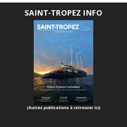
SAINT-TROPEZ INFO
(Autres publications à retrouver ici)