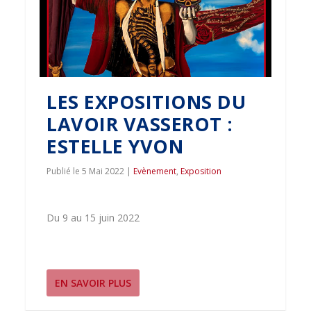
LES EXPOSITIONS DU
LAVOIR VASSEROT :
ESTELLE YVON
5 Mai 2022
|
Evènement
,
Exposition
Du 9 au 15 juin 2022
EN SAVOIR PLUS