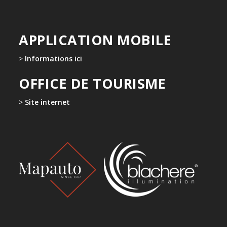
APPLICATION MOBILE
>
Informations ici
OFFICE DE TOURISME
>
Site internet