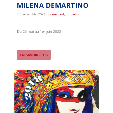
MILENA DEMARTINO
5 Mai 2022
|
Evènement
,
Exposition
Du 26 mai au 1er juin 2022
EN SAVOIR PLUS