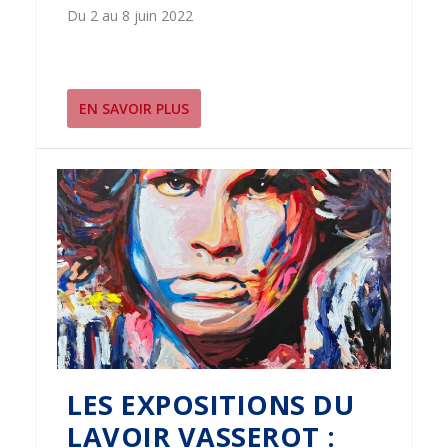
Du 2 au 8 juin 2022
EN SAVOIR PLUS
LES EXPOSITIONS DU
LAVOIR VASSEROT :