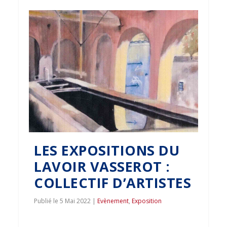
LES EXPOSITIONS DU
LAVOIR VASSEROT :
COLLECTIF D’ARTISTES
5 Mai 2022
|
Evènement
,
Exposition