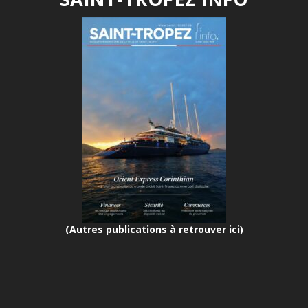
(Autres publications à retrouver ici)