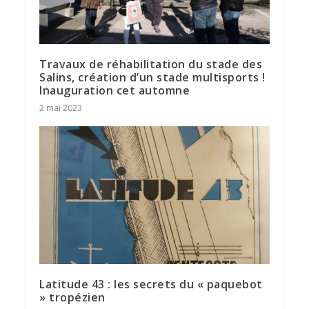
Travaux de réhabilitation du stade des
Salins, création d’un stade multisports !
Inauguration cet automne
2 mai 2023
Latitude 43 : les secrets du « paquebot
» tropézien