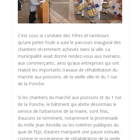
C’est sous la conduite des Fifres et tambours
qu’une petite foule a suivi le parcours inaugural des
chantiers récemment achevés dans la ville. La
municipalité avait donné rendez-vous aux riverains,
aux commerçants, ainsi qu’aux entreprises qui ont
réalisé les importants travaux de réhabilitation du
marché aux poissons, de la vieille ville et du 1 rue
de la Ponche.
Si les chantiers du marché aux poissons et du 1 rue
de la Ponche, le bâtiment qui abrite désormais le
service de l’urbanisme de la mairie, sont finis,
d’aucuns se terminent, notamment la promenade
du môle Jean Réveille ou les toilettes publiques du
quai de l’Epi, d’autres marquent une pause estivale,
comme le programme de réhabilitation de la vieille