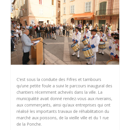
C’est sous la conduite des Fifres et tambours
qu’une petite foule a suivi le parcours inaugural des
chantiers récemment achevés dans la ville. La
municipalité avait donné rendez-vous aux riverains,
aux commerçants, ainsi qu’aux entreprises qui ont
réalisé les importants travaux de réhabilitation du
marché aux poissons, de la vieille ville et du 1 rue
de la Ponche.