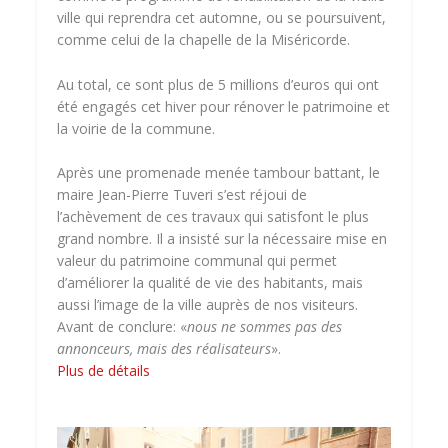
ville qui reprendra cet automne, ou se poursuivent,
comme celui de la chapelle de la Miséricorde.
Au total, ce sont plus de 5 millions d’euros qui ont
été engagés cet hiver pour rénover le patrimoine et
la voirie de la commune.
Après une promenade menée tambour battant, le
maire Jean-Pierre Tuveri s’est réjoui de
l’achèvement de ces travaux qui satisfont le plus
grand nombre. Il a insisté sur la nécessaire mise en
valeur du patrimoine communal qui permet
d’améliorer la qualité de vie des habitants, mais
aussi l’image de la ville auprès de nos visiteurs.
Avant de conclure: «
nous ne sommes pas des
annonceurs, mais des réalisateurs
».
Plus de détails