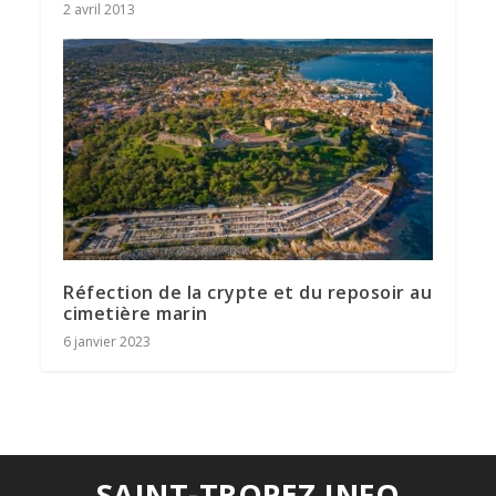
2 avril 2013
Réfection de la crypte et du reposoir au
cimetière marin
6 janvier 2023
SAINT-TROPEZ INFO