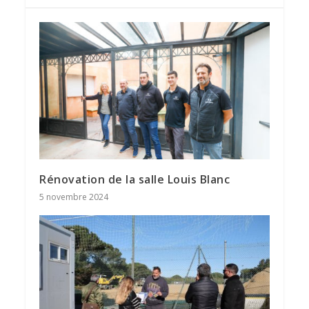
Rénovation de la salle Louis Blanc
5 novembre 2024