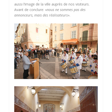
aussi l’image de la ville auprès de nos visiteurs.
Avant de conclure: «
nous ne sommes pas des
annonceurs, mais des réalisateurs
».