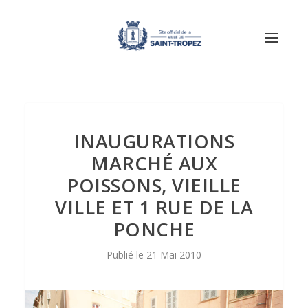
INAUGURATIONS
MARCHÉ AUX
POISSONS, VIEILLE
VILLE ET 1 RUE DE LA
PONCHE
21 Mai 2010